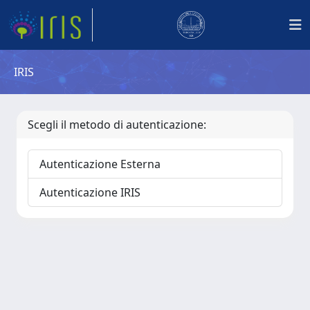
IRIS
Scegli il metodo di autenticazione:
Autenticazione Esterna
Autenticazione IRIS