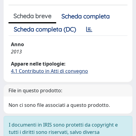
Scheda breve
Scheda completa
Scheda completa (DC)
Anno
2013
Appare nelle tipologie:
4.1 Contributo in Atti di convegno
File in questo prodotto:
Non ci sono file associati a questo prodotto.
I documenti in IRIS sono protetti da copyright e
tutti i diritti sono riservati, salvo diversa