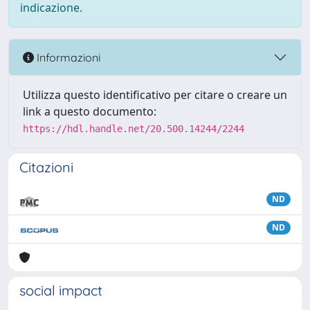
indicazione.
Informazioni
Utilizza questo identificativo per citare o creare un
link a questo documento:
https://hdl.handle.net/20.500.14244/2244
Citazioni
ND
ND
social impact