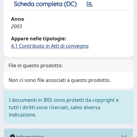
Scheda completa (DC)
Anno
2003
Appare nelle tipologie:
4.1 Contributo in Atti di convegno
File in questo prodotto:
Non ci sono file associati a questo prodotto.
I documenti in IRIS sono protetti da copyright e
tutti i diritti sono riservati, salvo diversa
indicazione.
Informazioni