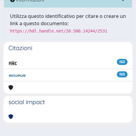
Utilizza questo identificativo per citare o creare un
link a questo documento:
https://hdl.handle.net/20.500.14244/2531
Citazioni
ND
ND
social impact