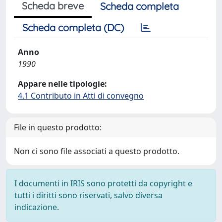
Scheda breve
Scheda completa
Scheda completa (DC)
Anno
1990
Appare nelle tipologie:
4.1 Contributo in Atti di convegno
File in questo prodotto:
Non ci sono file associati a questo prodotto.
I documenti in IRIS sono protetti da copyright e
tutti i diritti sono riservati, salvo diversa
indicazione.