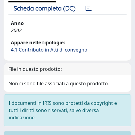
Scheda completa (DC)
Anno
2002
Appare nelle tipologie:
4.1 Contributo in Atti di convegno
File in questo prodotto:
Non ci sono file associati a questo prodotto.
I documenti in IRIS sono protetti da copyright e
tutti i diritti sono riservati, salvo diversa
indicazione.