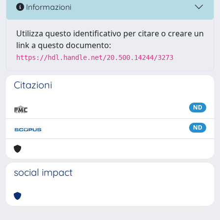
Informazioni
Utilizza questo identificativo per citare o creare un
link a questo documento:
https://hdl.handle.net/20.500.14244/3273
Citazioni
ND
ND
social impact