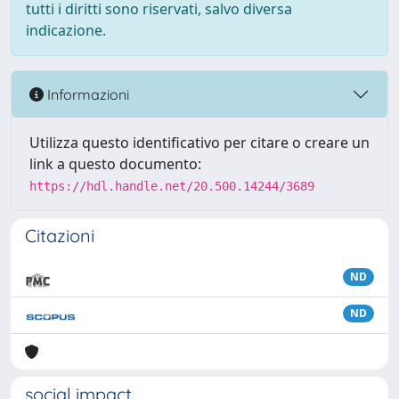
tutti i diritti sono riservati, salvo diversa
indicazione.
Informazioni
Utilizza questo identificativo per citare o creare un
link a questo documento:
https://hdl.handle.net/20.500.14244/3689
Citazioni
ND
ND
social impact