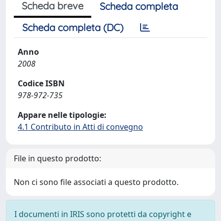
Scheda breve
Scheda completa
Scheda completa (DC)
Anno
2008
Codice ISBN
978-972-735
Appare nelle tipologie:
4.1 Contributo in Atti di convegno
File in questo prodotto:
Non ci sono file associati a questo prodotto.
I documenti in IRIS sono protetti da copyright e