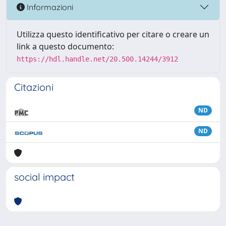
Informazioni
Utilizza questo identificativo per citare o creare un
link a questo documento:
https://hdl.handle.net/20.500.14244/3912
Citazioni
ND
ND
social impact