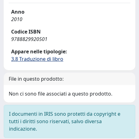
Anno
2010
Codice ISBN
9788829920501
Appare nelle tipologie:
3.8 Traduzione di libro
File in questo prodotto:
Non ci sono file associati a questo prodotto.
I documenti in IRIS sono protetti da copyright e
tutti i diritti sono riservati, salvo diversa
indicazione.