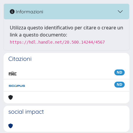
Informazioni
Utilizza questo identificativo per citare o creare un
link a questo documento:
https://hdl.handle.net/20.500.14244/4567
Citazioni
ND
ND
social impact