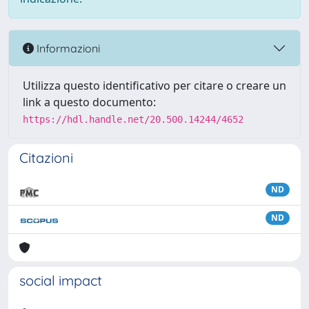
Informazioni
Utilizza questo identificativo per citare o creare un
link a questo documento:
https://hdl.handle.net/20.500.14244/4652
Citazioni
ND
ND
social impact