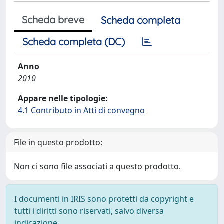
Scheda breve
Scheda completa
Scheda completa (DC)
Anno
2010
Appare nelle tipologie:
4.1 Contributo in Atti di convegno
File in questo prodotto:
Non ci sono file associati a questo prodotto.
I documenti in IRIS sono protetti da copyright e
tutti i diritti sono riservati, salvo diversa
indicazione.