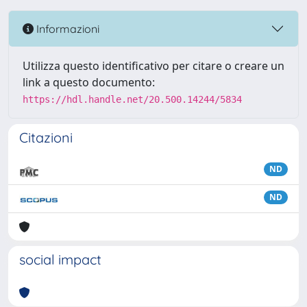
Informazioni
Utilizza questo identificativo per citare o creare un
link a questo documento:
https://hdl.handle.net/20.500.14244/5834
Citazioni
ND
ND
social impact