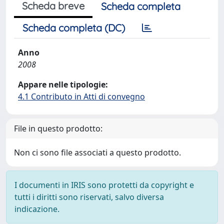
Scheda breve
Scheda completa
Scheda completa (DC)
Anno
2008
Appare nelle tipologie:
4.1 Contributo in Atti di convegno
File in questo prodotto:
Non ci sono file associati a questo prodotto.
I documenti in IRIS sono protetti da copyright e
tutti i diritti sono riservati, salvo diversa
indicazione.