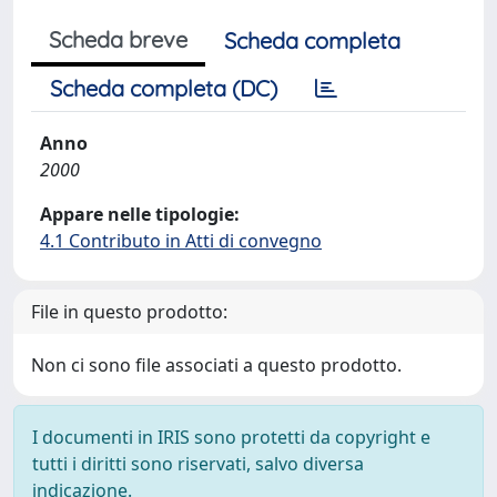
Scheda breve
Scheda completa
Scheda completa (DC)
Anno
2000
Appare nelle tipologie:
4.1 Contributo in Atti di convegno
File in questo prodotto:
Non ci sono file associati a questo prodotto.
I documenti in IRIS sono protetti da copyright e
tutti i diritti sono riservati, salvo diversa
indicazione.