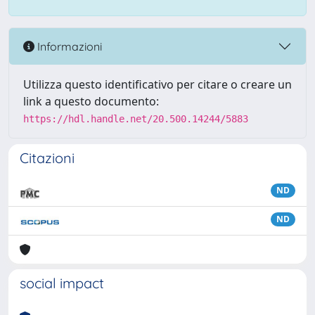
Informazioni
Utilizza questo identificativo per citare o creare un
link a questo documento:
https://hdl.handle.net/20.500.14244/5883
Citazioni
ND
ND
social impact