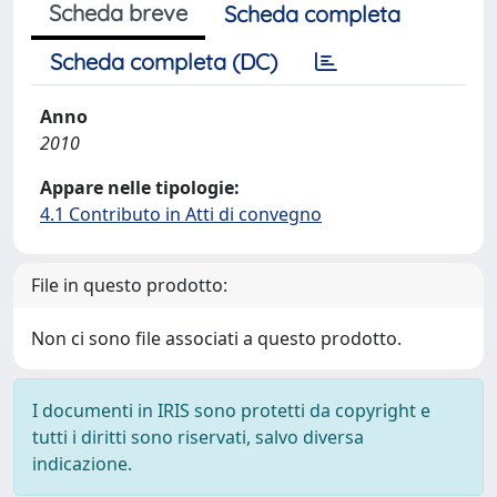
Scheda breve
Scheda completa
Scheda completa (DC)
Anno
2010
Appare nelle tipologie:
4.1 Contributo in Atti di convegno
File in questo prodotto:
Non ci sono file associati a questo prodotto.
I documenti in IRIS sono protetti da copyright e
tutti i diritti sono riservati, salvo diversa
indicazione.