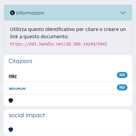
Informazioni
Utilizza questo identificativo per citare o creare un
link a questo documento:
https://hdl.handle.net/20.500.14244/5942
Citazioni
ND
ND
social impact