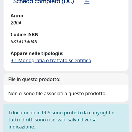
Scheda completa (DC)
Anno
2004
Codice ISBN
8814114048
Appare nelle tipologie:
3.1 Monografia o trattato scientifico
File in questo prodotto:
Non ci sono file associati a questo prodotto.
I documenti in IRIS sono protetti da copyright e
tutti i diritti sono riservati, salvo diversa
indicazione.