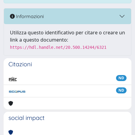
Informazioni
Utilizza questo identificativo per citare o creare un
link a questo documento:
https://hdl.handle.net/20.500.14244/6321
Citazioni
ND
ND
social impact