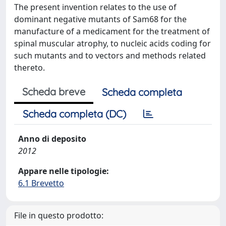
The present invention relates to the use of
dominant negative mutants of Sam68 for the
manufacture of a medicament for the treatment of
spinal muscular atrophy, to nucleic acids coding for
such mutants and to vectors and methods related
thereto.
Scheda breve
Scheda completa
Scheda completa (DC)
Anno di deposito
2012
Appare nelle tipologie:
6.1 Brevetto
File in questo prodotto: