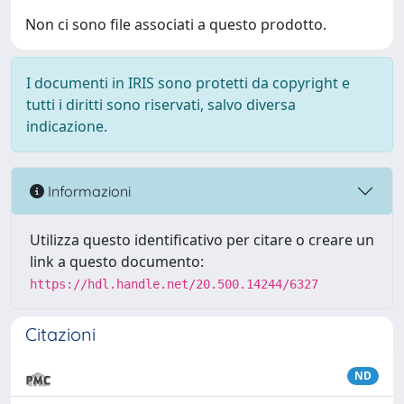
Non ci sono file associati a questo prodotto.
I documenti in IRIS sono protetti da copyright e
tutti i diritti sono riservati, salvo diversa
indicazione.
Informazioni
Utilizza questo identificativo per citare o creare un
link a questo documento:
https://hdl.handle.net/20.500.14244/6327
Citazioni
ND