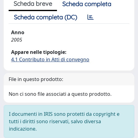
Scheda breve
Scheda completa
Scheda completa (DC)
Anno
2005
Appare nelle tipologie:
4.1 Contributo in Atti di convegno
File in questo prodotto:
Non ci sono file associati a questo prodotto.
I documenti in IRIS sono protetti da copyright e
tutti i diritti sono riservati, salvo diversa
indicazione.