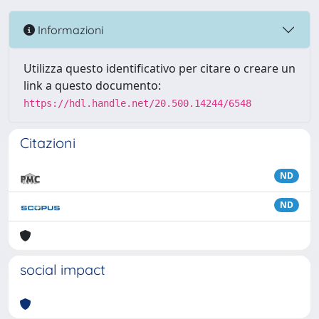
Informazioni
Utilizza questo identificativo per citare o creare un
link a questo documento:
https://hdl.handle.net/20.500.14244/6548
Citazioni
ND
ND
social impact