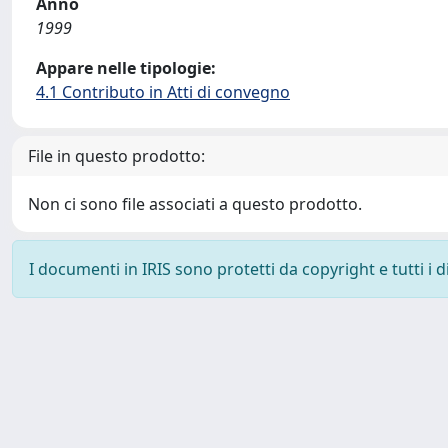
Anno
1999
Appare nelle tipologie:
4.1 Contributo in Atti di convegno
File in questo prodotto:
Non ci sono file associati a questo prodotto.
I documenti in IRIS sono protetti da copyright e tutti i di