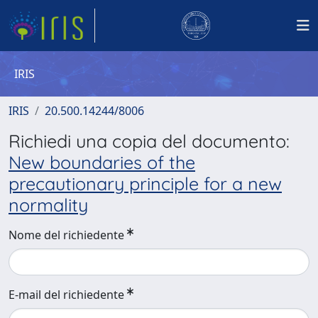
IRIS
IRIS
20.500.14244/8006
Richiedi una copia del documento:
New boundaries of the
precautionary principle for a new
normality
Nome del richiedente
E-mail del richiedente