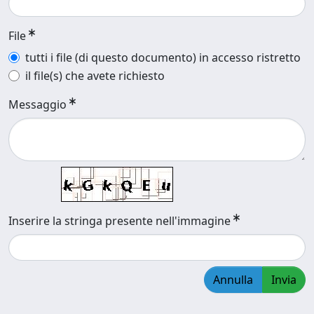
File
tutti i file (di questo documento) in accesso ristretto
il file(s) che avete richiesto
Messaggio
Inserire la stringa presente nell'immagine
Annulla
Invia