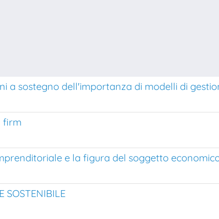
i a sostegno dell'importanza di modelli di gestio
 firm
 imprenditoriale e la figura del soggetto economic
E SOSTENIBILE