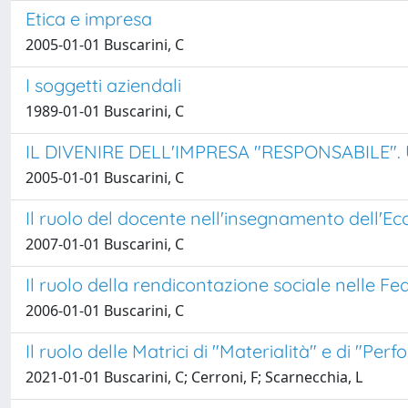
Etica e impresa
2005-01-01 Buscarini, C
I soggetti aziendali
1989-01-01 Buscarini, C
IL DIVENIRE DELL'IMPRESA "RESPONSABILE". 
2005-01-01 Buscarini, C
Il ruolo del docente nell'insegnamento dell'E
2007-01-01 Buscarini, C
Il ruolo della rendicontazione sociale nelle Fe
2006-01-01 Buscarini, C
Il ruolo delle Matrici di "Materialità" e di "Per
2021-01-01 Buscarini, C; Cerroni, F; Scarnecchia, L