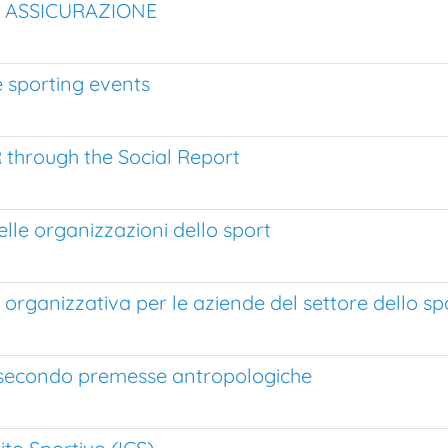
I ASSICURAZIONE
 sporting events
 through the Social Report
elle organizzazioni dello sport
rganizzativa per le aziende del settore dello sp
 secondo premesse antropologiche