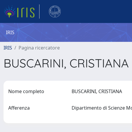
IRIS
IRIS
Pagina ricercatore
BUSCARINI, CRISTIANA
Nome completo
BUSCARINI, CRISTIANA
Afferenza
Dipartimento di Scienze M