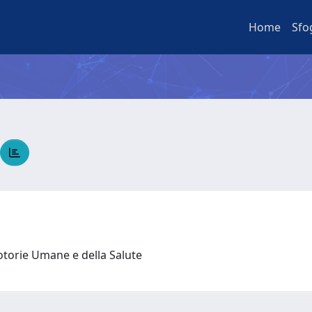
Home
Sfo
otorie Umane e della Salute