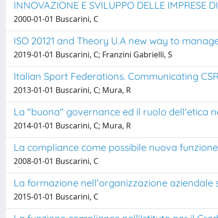
INNOVAZIONE E SVILUPPO DELLE IMPRESE D
2000-01-01 Buscarini, C
ISO 20121 and Theory U.A new way to manage
2019-01-01 Buscarini, C; Franzini Gabrielli, S
Italian Sport Federations. Communicating CSR
2013-01-01 Buscarini, C; Mura, R
La "buona" governance ed il ruolo dell'etica n
2014-01-01 Buscarini, C; Mura, R
La compliance come possibile nuova funzione o
2008-01-01 Buscarini, C
La formazione nell'organizzazione aziendale
2015-01-01 Buscarini, C