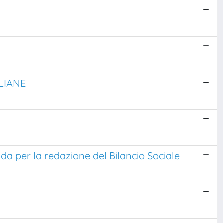
ALIANE
ida per la redazione del Bilancio Sociale