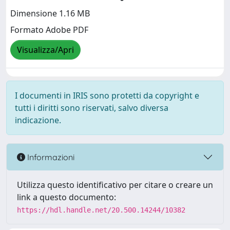
Dimensione 1.16 MB
Formato Adobe PDF
Visualizza/Apri
I documenti in IRIS sono protetti da copyright e
tutti i diritti sono riservati, salvo diversa
indicazione.
Informazioni
Utilizza questo identificativo per citare o creare un
link a questo documento:
https://hdl.handle.net/20.500.14244/10382