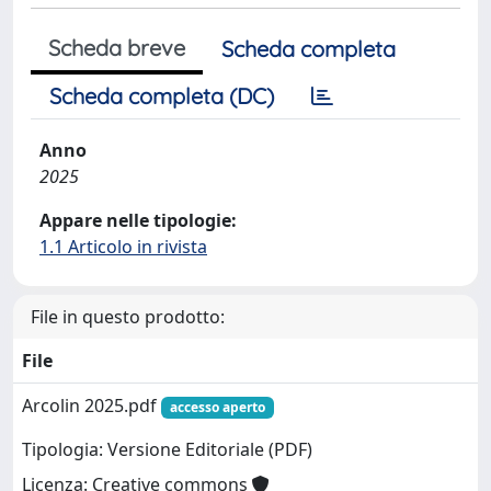
Scheda breve
Scheda completa
Scheda completa (DC)
Anno
2025
Appare nelle tipologie:
1.1 Articolo in rivista
File in questo prodotto:
File
Arcolin 2025.pdf
accesso aperto
Tipologia: Versione Editoriale (PDF)
Licenza: Creative commons