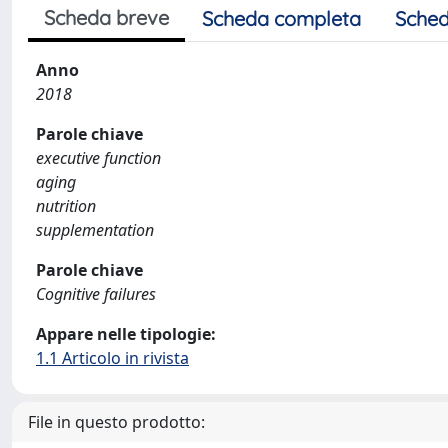
Scheda breve
Scheda completa
Sched
Anno
2018
Parole chiave
executive function
aging
nutrition
supplementation
Parole chiave
Cognitive failures
Appare nelle tipologie:
1.1 Articolo in rivista
File in questo prodotto: