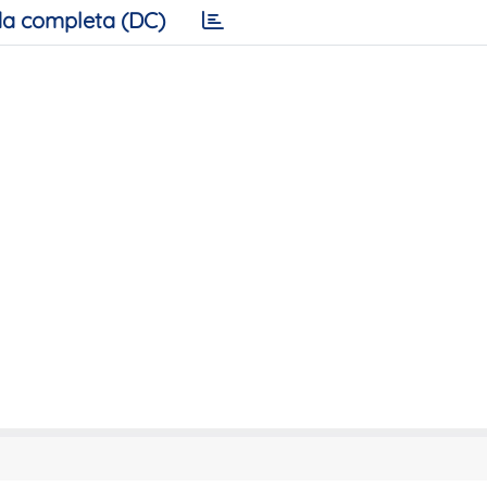
a completa (DC)