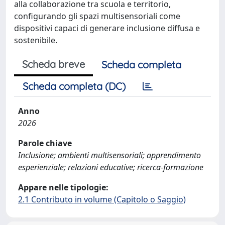
alla collaborazione tra scuola e territorio,
configurando gli spazi multisensoriali come
dispositivi capaci di generare inclusione diffusa e
sostenibile.
Scheda breve
Scheda completa
Scheda completa (DC)
Anno
2026
Parole chiave
Inclusione; ambienti multisensoriali; apprendimento
esperienziale; relazioni educative; ricerca-formazione
Appare nelle tipologie:
2.1 Contributo in volume (Capitolo o Saggio)