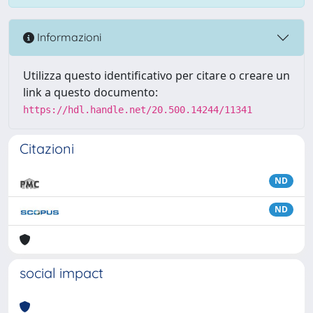
Informazioni
Utilizza questo identificativo per citare o creare un
link a questo documento:
https://hdl.handle.net/20.500.14244/11341
Citazioni
ND
ND
social impact