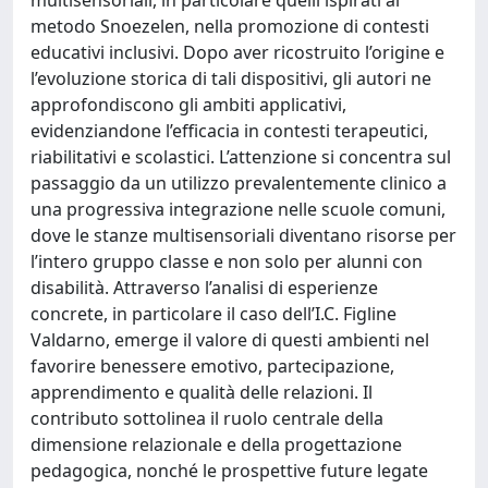
metodo Snoezelen, nella promozione di contesti
educativi inclusivi. Dopo aver ricostruito l’origine e
l’evoluzione storica di tali dispositivi, gli autori ne
approfondiscono gli ambiti applicativi,
evidenziandone l’efficacia in contesti terapeutici,
riabilitativi e scolastici. L’attenzione si concentra sul
passaggio da un utilizzo prevalentemente clinico a
una progressiva integrazione nelle scuole comuni,
dove le stanze multisensoriali diventano risorse per
l’intero gruppo classe e non solo per alunni con
disabilità. Attraverso l’analisi di esperienze
concrete, in particolare il caso dell’I.C. Figline
Valdarno, emerge il valore di questi ambienti nel
favorire benessere emotivo, partecipazione,
apprendimento e qualità delle relazioni. Il
contributo sottolinea il ruolo centrale della
dimensione relazionale e della progettazione
pedagogica, nonché le prospettive future legate