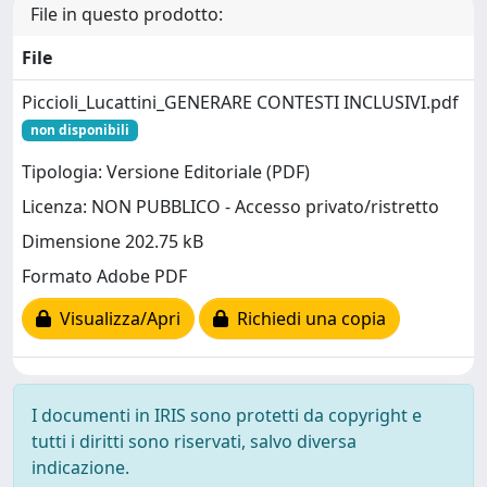
File in questo prodotto:
File
Piccioli_Lucattini_GENERARE CONTESTI INCLUSIVI.pdf
non disponibili
Tipologia: Versione Editoriale (PDF)
Licenza: NON PUBBLICO - Accesso privato/ristretto
Dimensione 202.75 kB
Formato Adobe PDF
Visualizza/Apri
Richiedi una copia
I documenti in IRIS sono protetti da copyright e
tutti i diritti sono riservati, salvo diversa
indicazione.