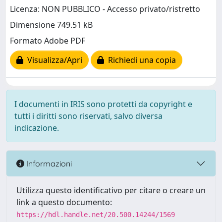
Licenza: NON PUBBLICO - Accesso privato/ristretto
Dimensione 749.51 kB
Formato Adobe PDF
Visualizza/Apri
Richiedi una copia
I documenti in IRIS sono protetti da copyright e
tutti i diritti sono riservati, salvo diversa
indicazione.
Informazioni
Utilizza questo identificativo per citare o creare un
link a questo documento:
https://hdl.handle.net/20.500.14244/1569