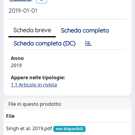
2019-01-01
Scheda breve
Scheda completa
Scheda completa (DC)
Anno
2019
Appare nelle tipologie:
1.1 Articolo in rivista
File in questo prodotto:
File
Singh et al. 2019.pdf
non disponibili