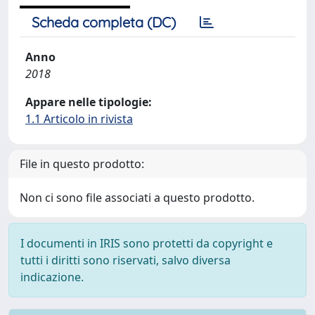
Scheda completa (DC)
Anno
2018
Appare nelle tipologie:
1.1 Articolo in rivista
File in questo prodotto:
Non ci sono file associati a questo prodotto.
I documenti in IRIS sono protetti da copyright e
tutti i diritti sono riservati, salvo diversa
indicazione.