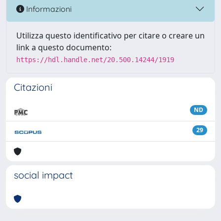
Informazioni
Utilizza questo identificativo per citare o creare un
link a questo documento:
https://hdl.handle.net/20.500.14244/1919
Citazioni
ND
29
social impact