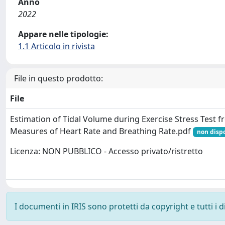
Anno
2022
Appare nelle tipologie:
1.1 Articolo in rivista
File in questo prodotto:
File
Estimation of Tidal Volume during Exercise Stress Test 
Measures of Heart Rate and Breathing Rate.pdf
non dispo
Licenza: NON PUBBLICO - Accesso privato/ristretto
I documenti in IRIS sono protetti da copyright e tutti i di