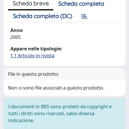
Scheda breve
Scheda completa
Scheda completa (DC)
Anno
2005
Appare nelle tipologie:
1.1 Articolo in rivista
File in questo prodotto:
Non ci sono file associati a questo prodotto.
I documenti in IRIS sono protetti da copyright e
tutti i diritti sono riservati, salvo diversa
indicazione.