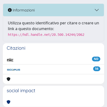
Informazioni
Utilizza questo identificativo per citare o creare un
link a questo documento:
https://hdl.handle.net/20.500.14244/2062
Citazioni
ND
56
social impact