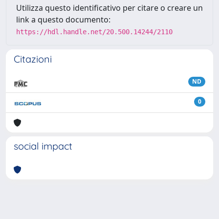
Utilizza questo identificativo per citare o creare un
link a questo documento:
https://hdl.handle.net/20.500.14244/2110
Citazioni
ND
0
social impact