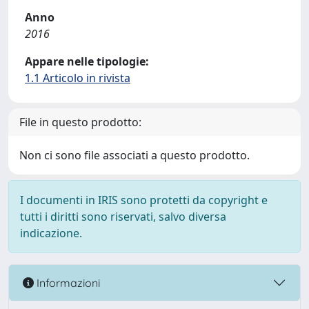
Anno
2016
Appare nelle tipologie:
1.1 Articolo in rivista
File in questo prodotto:
Non ci sono file associati a questo prodotto.
I documenti in IRIS sono protetti da copyright e
tutti i diritti sono riservati, salvo diversa
indicazione.
Informazioni