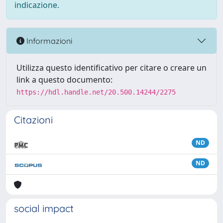
indicazione.
Informazioni
Utilizza questo identificativo per citare o creare un
link a questo documento:
https://hdl.handle.net/20.500.14244/2275
Citazioni
ND
ND
social impact