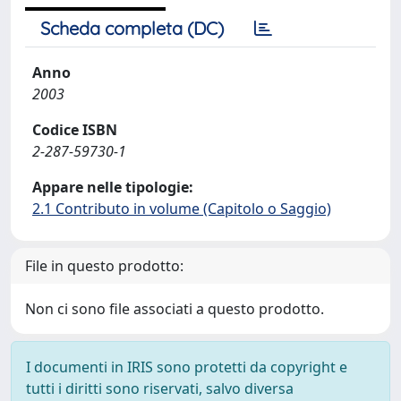
Scheda completa (DC)
Anno
2003
Codice ISBN
2-287-59730-1
Appare nelle tipologie:
2.1 Contributo in volume (Capitolo o Saggio)
File in questo prodotto:
Non ci sono file associati a questo prodotto.
I documenti in IRIS sono protetti da copyright e
tutti i diritti sono riservati, salvo diversa