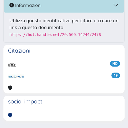
Informazioni
Utilizza questo identificativo per citare o creare un
link a questo documento:
https://hdl.handle.net/20.500.14244/2476
Citazioni
ND
19
social impact