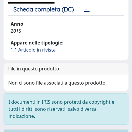
Scheda completa (DC)
Anno
2015
Appare nelle tipologie:
1.1 Articolo in rivista
File in questo prodotto:
Non ci sono file associati a questo prodotto.
I documenti in IRIS sono protetti da copyright e
tutti i diritti sono riservati, salvo diversa
indicazione.