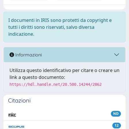
I documenti in IRIS sono protetti da copyright e
tutti i diritti sono riservati, salvo diversa
indicazione.
Informazioni
Utilizza questo identificativo per citare o creare un
link a questo documento:
https://hdl.handle.net/20.500.14244/2862
Citazioni
ND
12