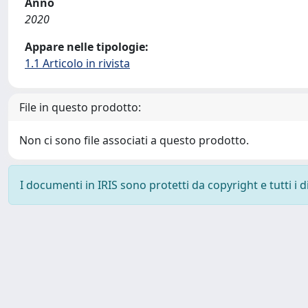
Anno
2020
Appare nelle tipologie:
1.1 Articolo in rivista
File in questo prodotto:
Non ci sono file associati a questo prodotto.
I documenti in IRIS sono protetti da copyright e tutti i di