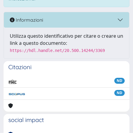
Informazioni
Utilizza questo identificativo per citare o creare un
link a questo documento:
https://hdl.handle.net/20.500.14244/3369
Citazioni
ND
ND
social impact