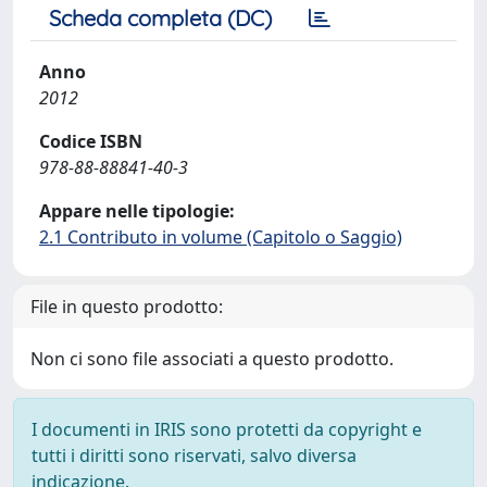
Scheda completa (DC)
Anno
2012
Codice ISBN
978-88-88841-40-3
Appare nelle tipologie:
2.1 Contributo in volume (Capitolo o Saggio)
File in questo prodotto:
Non ci sono file associati a questo prodotto.
I documenti in IRIS sono protetti da copyright e
tutti i diritti sono riservati, salvo diversa
indicazione.