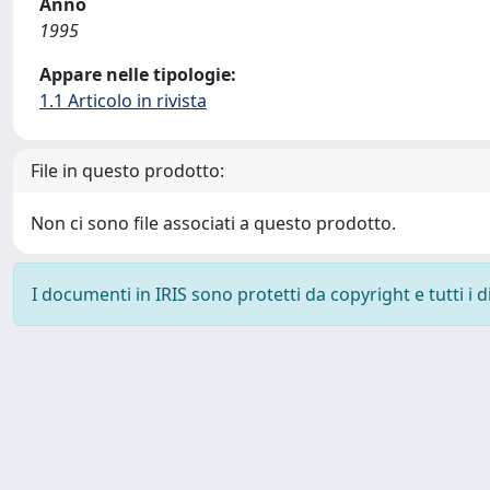
Anno
1995
Appare nelle tipologie:
1.1 Articolo in rivista
File in questo prodotto:
Non ci sono file associati a questo prodotto.
I documenti in IRIS sono protetti da copyright e tutti i di