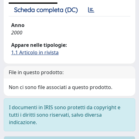
Scheda completa (DC)
Anno
2000
Appare nelle tipologie:
1.1 Articolo in rivista
File in questo prodotto:
Non ci sono file associati a questo prodotto.
I documenti in IRIS sono protetti da copyright e
tutti i diritti sono riservati, salvo diversa
indicazione.