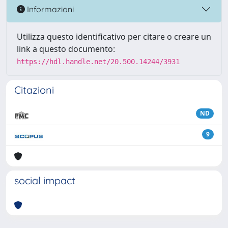
Informazioni
Utilizza questo identificativo per citare o creare un
link a questo documento:
https://hdl.handle.net/20.500.14244/3931
Citazioni
ND
9
social impact