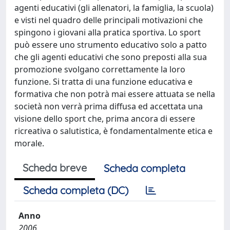
agenti educativi (gli allenatori, la famiglia, la scuola)
e visti nel quadro delle principali motivazioni che
spingono i giovani alla pratica sportiva. Lo sport
può essere uno strumento educativo solo a patto
che gli agenti educativi che sono preposti alla sua
promozione svolgano correttamente la loro
funzione. Si tratta di una funzione educativa e
formativa che non potrà mai essere attuata se nella
società non verrà prima diffusa ed accettata una
visione dello sport che, prima ancora di essere
ricreativa o salutistica, è fondamentalmente etica e
morale.
Scheda breve
Scheda completa
Scheda completa (DC)
Anno
2006