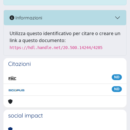
Informazioni
Utilizza questo identificativo per citare o creare un
link a questo documento:
https://hdl.handle.net/20.500.14244/4285
Citazioni
ND
ND
social impact