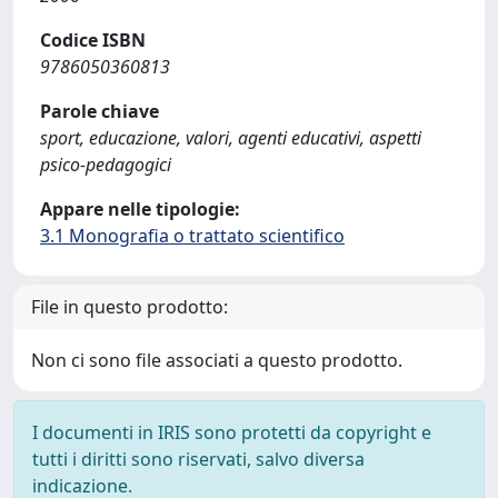
Codice ISBN
9786050360813
Parole chiave
sport, educazione, valori, agenti educativi, aspetti
psico-pedagogici
Appare nelle tipologie:
3.1 Monografia o trattato scientifico
File in questo prodotto:
Non ci sono file associati a questo prodotto.
I documenti in IRIS sono protetti da copyright e
tutti i diritti sono riservati, salvo diversa
indicazione.