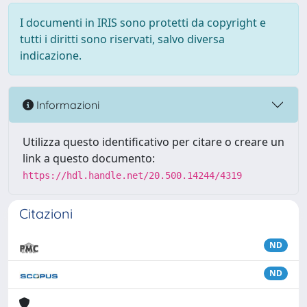
I documenti in IRIS sono protetti da copyright e
tutti i diritti sono riservati, salvo diversa
indicazione.
Informazioni
Utilizza questo identificativo per citare o creare un
link a questo documento:
https://hdl.handle.net/20.500.14244/4319
Citazioni
ND
ND