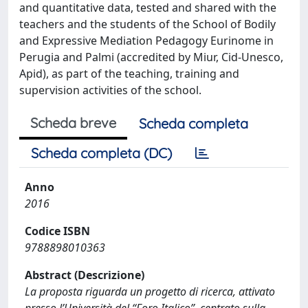
and quantitative data, tested and shared with the
teachers and the students of the School of Bodily
and Expressive Mediation Pedagogy Eurinome in
Perugia and Palmi (accredited by Miur, Cid-Unesco,
Apid), as part of the teaching, training and
supervision activities of the school.
Scheda breve
Scheda completa
Scheda completa (DC)
Anno
2016
Codice ISBN
9788898010363
Abstract (Descrizione)
La proposta riguarda un progetto di ricerca, attivato