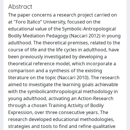
Abstract
The paper concerns a research project carried on
at "Foro Italico” University, focused on the
educational value of the Symbolic-Antropological
Bodily Mediation Pedagogy (Naccari 2012) in young
adulthood. The theoretical premises, related to the
course of life and the life cycles in adulthood, have
been previously investigated by developing a
theoretical reference model, which incorporate a
comparison and a synthesis of the existing
literature on the topic (Naccari 2010). The research
aimed to investigate the learning goals achievable
with the symbolicanthropological methodology in
young adulthood, activating an Action-Research
through a chosen Training Activity of Bodily
Expression, over three consecutive years. The
research developed educational methodologies,
strategies and tools to find and refine qualitative