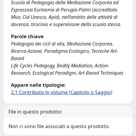
Scuola di Pedagogia della Mediazione Corporea ed
Espressiva Eurinome di Perugia-Palmi (accreditata
Miur, Cid-Unesco, Apid), nell’ambito delle attività di
docenza, tirocinio e supervisione della scuola stessa.
Parole chiave
Pedagogia dei cicli di vita, Mediazione Corporea,
Ricerca-Azione, Paradigma Ecologico, Tecniche Art-
Based
Life Cycles Pedagogy, Bodily Mediation, Action-
Research, Ecological Paradigm, Art-Based Techniques
Appare nelle tipologie:
2.1 Contributo in volume (Capitolo o Saggio)
File in questo prodotto:
Non ci sono file associati a questo prodotto.