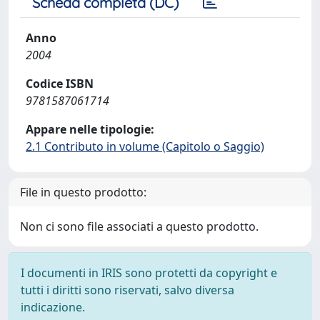
Scheda completa (DC)
Anno
2004
Codice ISBN
9781587061714
Appare nelle tipologie:
2.1 Contributo in volume (Capitolo o Saggio)
File in questo prodotto:
Non ci sono file associati a questo prodotto.
I documenti in IRIS sono protetti da copyright e
tutti i diritti sono riservati, salvo diversa
indicazione.