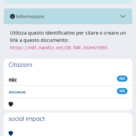
Informazioni
Utilizza questo identificativo per citare o creare un
link a questo documento:
https://hdl.handle.net/20.500.14244/4393
Citazioni
ND
ND
social impact