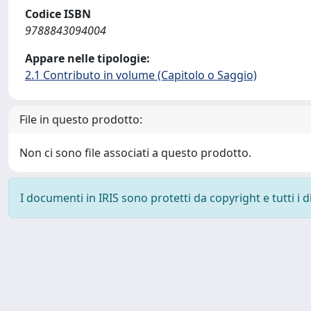
Codice ISBN
9788843094004
Appare nelle tipologie:
2.1 Contributo in volume (Capitolo o Saggio)
File in questo prodotto:
Non ci sono file associati a questo prodotto.
I documenti in IRIS sono protetti da copyright e tutti i di