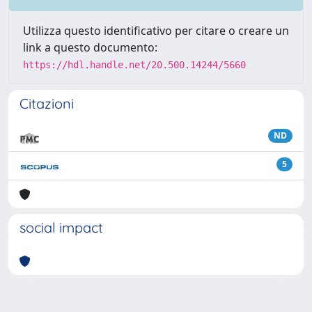
Utilizza questo identificativo per citare o creare un
link a questo documento:
https://hdl.handle.net/20.500.14244/5660
Citazioni
ND
5
social impact