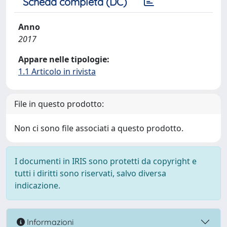
Scheda completa (DC)
Anno
2017
Appare nelle tipologie:
1.1 Articolo in rivista
File in questo prodotto:
Non ci sono file associati a questo prodotto.
I documenti in IRIS sono protetti da copyright e
tutti i diritti sono riservati, salvo diversa
indicazione.
Informazioni