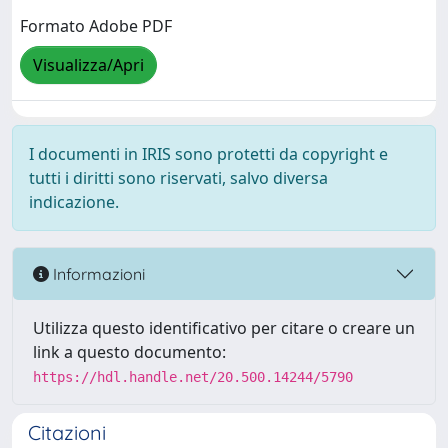
Formato Adobe PDF
Visualizza/Apri
I documenti in IRIS sono protetti da copyright e
tutti i diritti sono riservati, salvo diversa
indicazione.
Informazioni
Utilizza questo identificativo per citare o creare un
link a questo documento:
https://hdl.handle.net/20.500.14244/5790
Citazioni