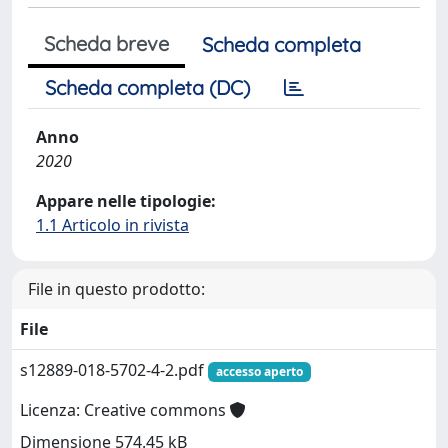
Scheda breve
Scheda completa
Scheda completa (DC)
Anno
2020
Appare nelle tipologie:
1.1 Articolo in rivista
File in questo prodotto:
File
s12889-018-5702-4-2.pdf
accesso aperto
Licenza: Creative commons
Dimensione 574.45 kB