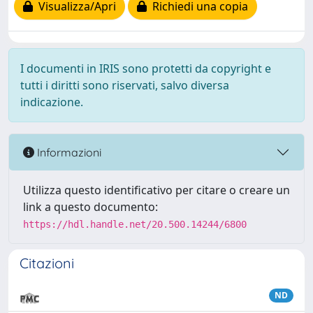
Visualizza/Apri
Richiedi una copia
I documenti in IRIS sono protetti da copyright e
tutti i diritti sono riservati, salvo diversa
indicazione.
Informazioni
Utilizza questo identificativo per citare o creare un
link a questo documento:
https://hdl.handle.net/20.500.14244/6800
Citazioni
ND