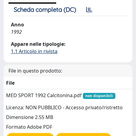
Scheda completa (DC)
Anno
1992
Appare nelle tipologie:
1.1 Articolo in rivista
File in questo prodotto:
File
MED SPORT 1992 Calcitonina.pdf
non disponibili
Licenza: NON PUBBLICO - Accesso privato/ristretto
Dimensione 2.55 MB
Formato Adobe PDF