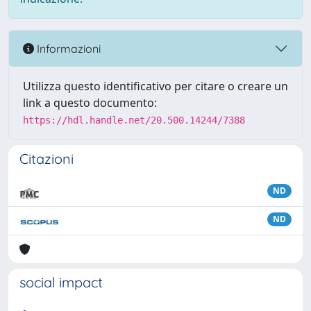
Informazioni
Utilizza questo identificativo per citare o creare un
link a questo documento:
https://hdl.handle.net/20.500.14244/7388
Citazioni
ND
ND
social impact