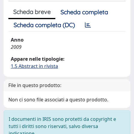
Scheda breve
Scheda completa
Scheda completa (DC)
Anno
2009
Appare nelle tipologie:
1.5 Abstract in rivista
File in questo prodotto:
Non ci sono file associati a questo prodotto.
I documenti in IRIS sono protetti da copyright e
tutti i diritti sono riservati, salvo diversa
indicazione.