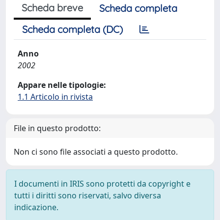
Scheda breve
Scheda completa
Scheda completa (DC)
Anno
2002
Appare nelle tipologie:
1.1 Articolo in rivista
File in questo prodotto:
Non ci sono file associati a questo prodotto.
I documenti in IRIS sono protetti da copyright e
tutti i diritti sono riservati, salvo diversa
indicazione.