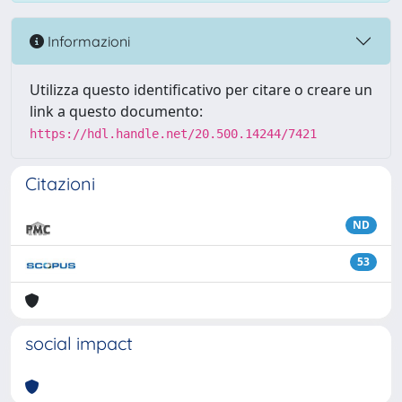
Informazioni
Utilizza questo identificativo per citare o creare un
link a questo documento:
https://hdl.handle.net/20.500.14244/7421
Citazioni
ND
53
social impact