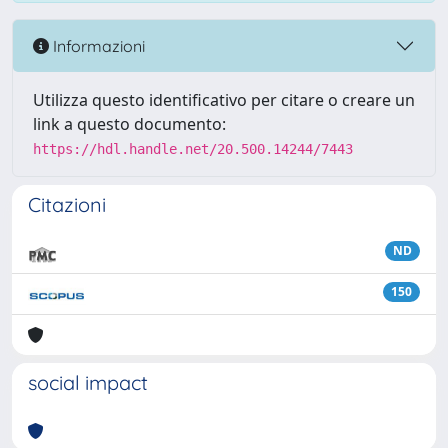
Informazioni
Utilizza questo identificativo per citare o creare un
link a questo documento:
https://hdl.handle.net/20.500.14244/7443
Citazioni
ND
150
social impact