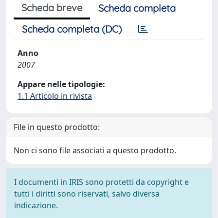
Scheda breve
Scheda completa
Scheda completa (DC)
Anno
2007
Appare nelle tipologie:
1.1 Articolo in rivista
File in questo prodotto:
Non ci sono file associati a questo prodotto.
I documenti in IRIS sono protetti da copyright e
tutti i diritti sono riservati, salvo diversa
indicazione.