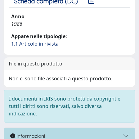
Scheda completa (DC)
Anno
1986
Appare nelle tipologie:
1.1 Articolo in rivista
File in questo prodotto:
Non ci sono file associati a questo prodotto.
I documenti in IRIS sono protetti da copyright e
tutti i diritti sono riservati, salvo diversa
indicazione.
Informazioni