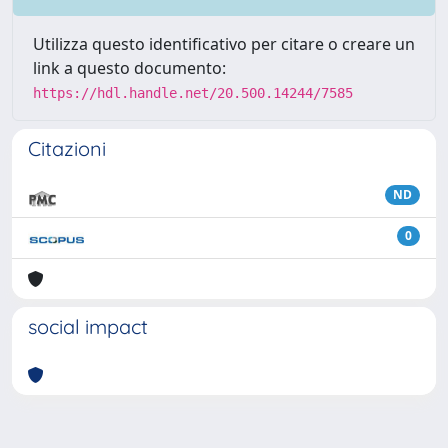
Utilizza questo identificativo per citare o creare un
link a questo documento:
https://hdl.handle.net/20.500.14244/7585
Citazioni
ND
0
social impact