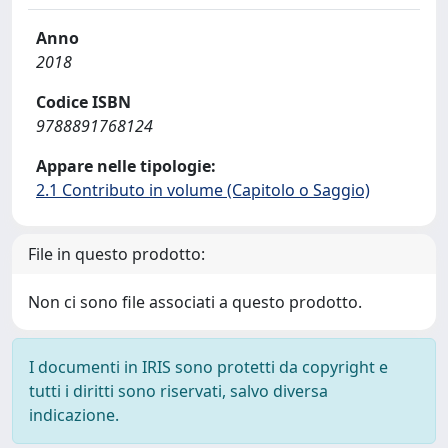
Anno
2018
Codice ISBN
9788891768124
Appare nelle tipologie:
2.1 Contributo in volume (Capitolo o Saggio)
File in questo prodotto:
Non ci sono file associati a questo prodotto.
I documenti in IRIS sono protetti da copyright e
tutti i diritti sono riservati, salvo diversa
indicazione.