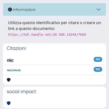
Informazioni
Utilizza questo identificativo per citare o creare un
link a questo documento:
https://hdl.handle.net/20.500.14244/7669
Citazioni
ND
ND
social impact