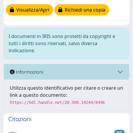
Visualizza/Apri
Richiedi una copia
I documenti in IRIS sono protetti da copyright e
tutti i diritti sono riservati, salvo diversa
indicazione.
Informazioni
Utilizza questo identificativo per citare o creare un
link a questo documento:
https://hdl.handle.net/20.500.14244/8496
Citazioni
ND