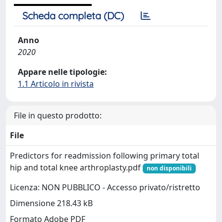
Scheda completa (DC)
Anno
2020
Appare nelle tipologie:
1.1 Articolo in rivista
File in questo prodotto:
File
Predictors for readmission following primary total
hip and total knee arthroplasty.pdf
non disponibili
Licenza: NON PUBBLICO - Accesso privato/ristretto
Dimensione 218.43 kB
Formato Adobe PDF