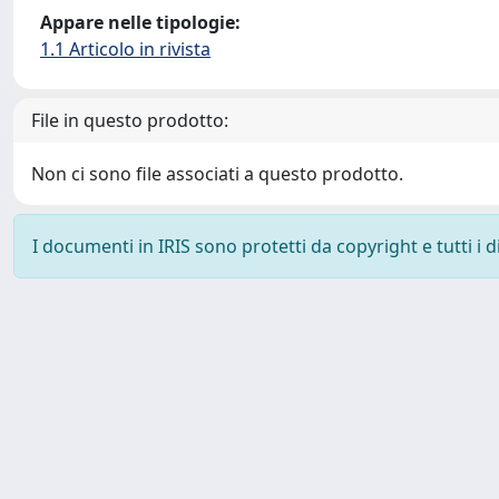
Appare nelle tipologie:
1.1 Articolo in rivista
File in questo prodotto:
Non ci sono file associati a questo prodotto.
I documenti in IRIS sono protetti da copyright e tutti i di