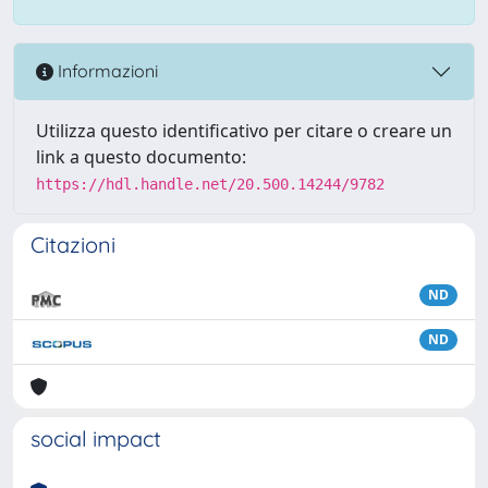
Informazioni
Utilizza questo identificativo per citare o creare un
link a questo documento:
https://hdl.handle.net/20.500.14244/9782
Citazioni
ND
ND
social impact