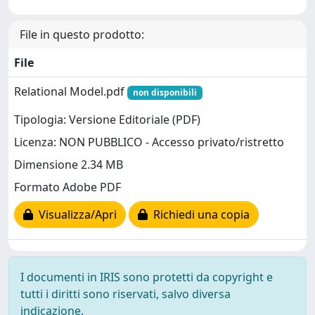
File in questo prodotto:
File
Relational Model.pdf
non disponibili
Tipologia: Versione Editoriale (PDF)
Licenza: NON PUBBLICO - Accesso privato/ristretto
Dimensione 2.34 MB
Formato Adobe PDF
Visualizza/Apri
Richiedi una copia
I documenti in IRIS sono protetti da copyright e
tutti i diritti sono riservati, salvo diversa
indicazione.