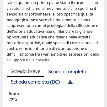
l’altro quando in primo piano siano il corpo e il suo
vissuto. Il richiamo al movimento e allo sport ha il
senso sia di sottolineare la loro specifica qualità
pedagogica - se è vero che movimento e sport
rappresentano campi privilegiati della riflessione e
dell’azione educativa - sia di rilanciare la grande
opportunità educativa che risiede nelle attività
motorie e sportive, quale spazio di costruzione e ri-
costruzione identitaria e di ricomposizione di
difficili sintonie tra i vari ambiti ed espressioni dello
sviluppo e della crescita.
Scheda breve
Scheda completa
Scheda completa (DC)
Anno
2015