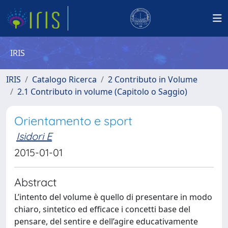
IRIS
IRIS
Catalogo Ricerca
2 Contributo in Volume
2.1 Contributo in volume (Capitolo o Saggio)
Orientamento e sport
Isidori E
2015-01-01
Abstract
L’intento del volume è quello di presentare in modo
chiaro, sintetico ed efficace i concetti base del
pensare, del sentire e dell’agire educativamente