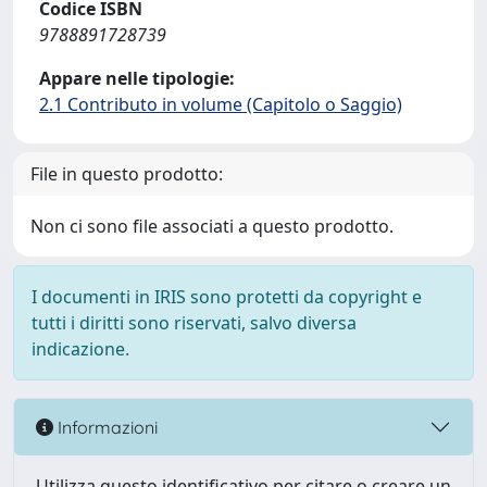
Codice ISBN
9788891728739
Appare nelle tipologie:
2.1 Contributo in volume (Capitolo o Saggio)
File in questo prodotto:
Non ci sono file associati a questo prodotto.
I documenti in IRIS sono protetti da copyright e
tutti i diritti sono riservati, salvo diversa
indicazione.
Informazioni
Utilizza questo identificativo per citare o creare un