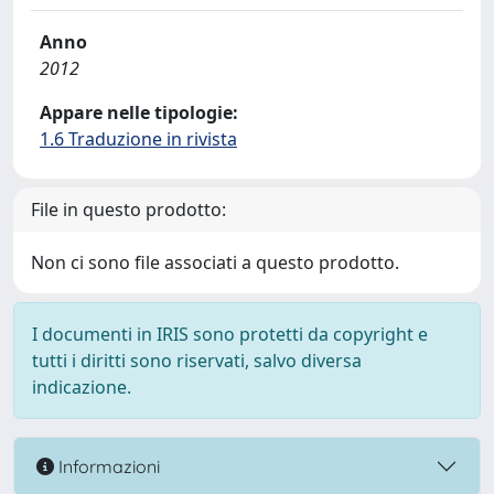
Anno
2012
Appare nelle tipologie:
1.6 Traduzione in rivista
File in questo prodotto:
Non ci sono file associati a questo prodotto.
I documenti in IRIS sono protetti da copyright e
tutti i diritti sono riservati, salvo diversa
indicazione.
Informazioni