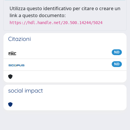
Utilizza questo identificativo per citare o creare un
link a questo documento:
https://hdl.handle.net/20.500.14244/5024
Citazioni
ND
ND
social impact